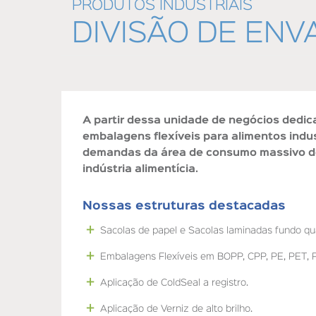
PRODUTOS INDUSTRIAIS
DIVISÃO DE ENV
A partir dessa unidade de negócios dedic
embalagens flexíveis para alimentos indu
demandas da área de consumo massivo de
indústria alimentícia.
Nossas estruturas destacadas
Sacolas de papel e Sacolas laminadas fundo qu
Embalagens Flexíveis em BOPP, CPP, PE, PET,
Aplicação de ColdSeal a registro.
Aplicação de Verniz de alto brilho.