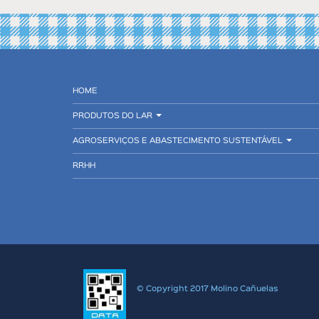
HOME
PRODUTOS DO LAR
AGROSERVIÇOS E ABASTECIMENTO SUSTENTÁVEL
RRHH
© Copyright 2017 Molino Cañuelas