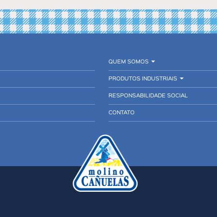
QUEM SOMOS
PRODUTOS INDUSTRIAIS
RESPONSABILIDADE SOCIAL
CONTATO