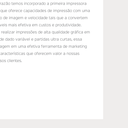
 razão temos incorporado a primeira impressora
, que oferece capacidades de impressão com uma
to de imagem e velocidade tais que a convertem
veis mais efetiva em custos e produtividade.
ealizar impressões de alta qualidade gráfica em
e dado variável e partidas ultra curtas, essa
lagem em uma efetiva ferramenta de marketing
aracterísticas que oferecem valor a nossas
os clientes.