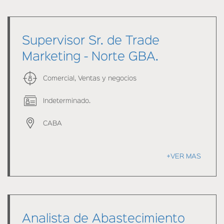
Supervisor Sr. de Trade
Marketing - Norte GBA.
Comercial, Ventas y negocios
Indeterminado.
CABA
+VER MAS
Analista de Abastecimiento