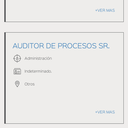
+VER MAS
AUDITOR DE PROCESOS SR.
Administración
Indeterminado.
Otros
+VER MAS