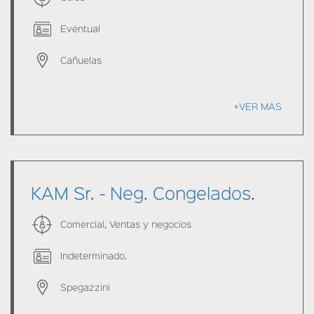
Eventual
Cañuelas
+VER MAS
KAM Sr. - Neg. Congelados.
Comercial, Ventas y negocios
Indeterminado.
Spegazzini