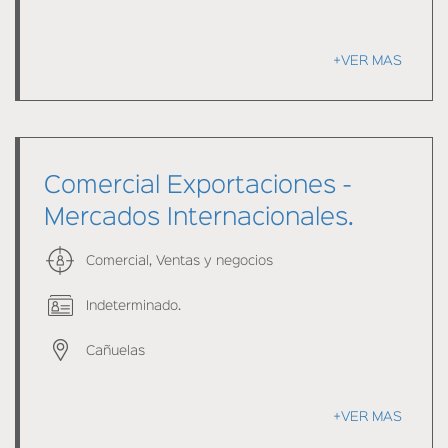
+VER MAS
Comercial Exportaciones -
Mercados Internacionales.
Comercial, Ventas y negocios
Indeterminado.
Cañuelas
+VER MAS