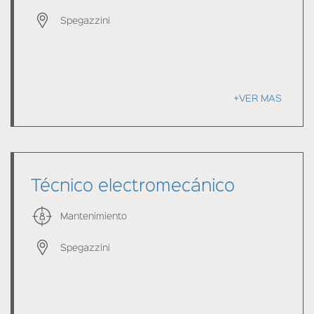
Spegazzini
+VER MAS
Técnico electromecánico
Mantenimiento
Spegazzini