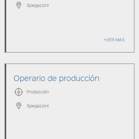
Spegazzini
+VER MAS
Operario de producción
Producción
Spegazzini