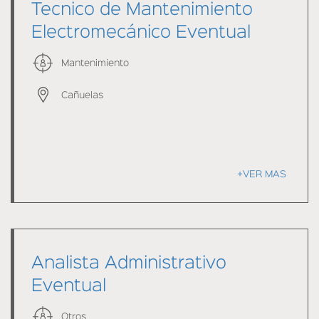
Tecnico de Mantenimiento
Electromecánico Eventual
Mantenimiento
Cañuelas
+VER MAS
Analista Administrativo
Eventual
Otros