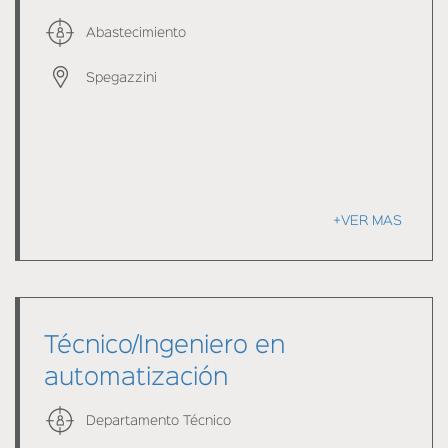
Abastecimiento
Spegazzini
+VER MAS
Técnico/Ingeniero en
automatización
Departamento Técnico