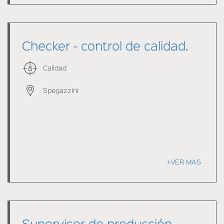
Checker - control de calidad.
Calidad
Spegazzini
+VER MAS