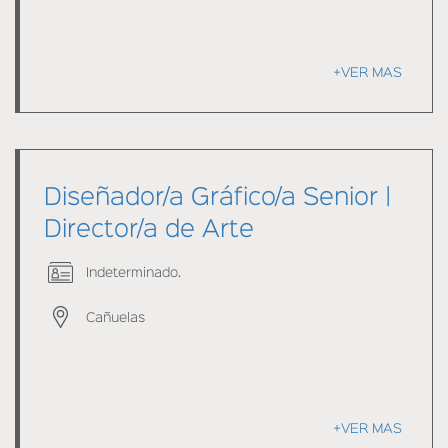
+VER MAS
Diseñador/a Gráfico/a Senior |
Director/a de Arte
Indeterminado.
Cañuelas
+VER MAS