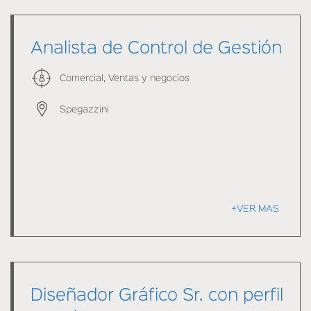
Analista de Control de Gestión
Comercial, Ventas y negocios
Spegazzini
+VER MAS
Diseñador Gráfico Sr. con perfil