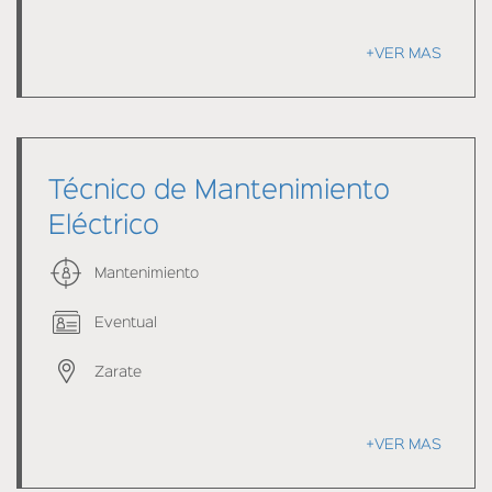
+VER MAS
Técnico de Mantenimiento
Eléctrico
Mantenimiento
Eventual
Zarate
+VER MAS