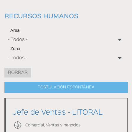
HOME
RECURSOS HUMANOS
Area
Zona
BORRAR
POSTULACIÓN ESPONTÁNEA
Jefe de Ventas - LITORAL
Comercial, Ventas y negocios