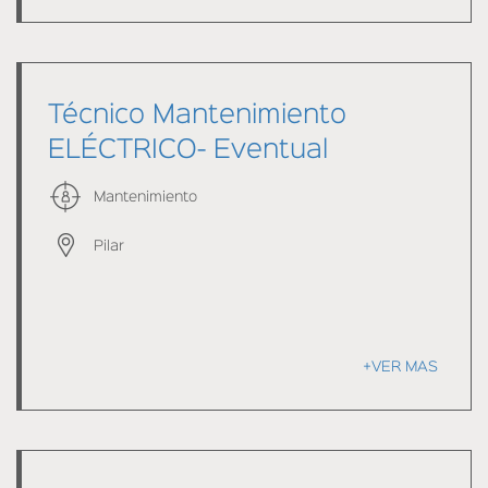
Técnico Mantenimiento
ELÉCTRICO- Eventual
Mantenimiento
Pilar
+VER MAS