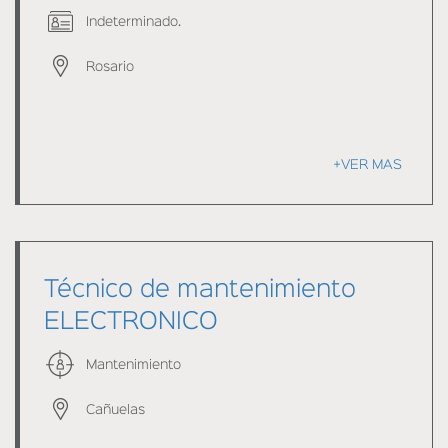
Indeterminado.
Rosario
+VER MAS
Técnico de mantenimiento
ELECTRONICO
Mantenimiento
Cañuelas