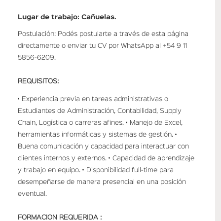
Lugar de trabajo: Cañuelas.
Postulación: Podés postularte a través de esta página
directamente o enviar tu CV por WhatsApp al +54 9 11
5856-6209.
REQUISITOS:
• Experiencia previa en tareas administrativas o
Estudiantes de Administración, Contabilidad, Supply
Chain, Logística o carreras afines. • Manejo de Excel,
herramientas informáticas y sistemas de gestión. •
Buena comunicación y capacidad para interactuar con
clientes internos y externos. • Capacidad de aprendizaje
y trabajo en equipo. • Disponibilidad full-time para
desempeñarse de manera presencial en una posición
eventual.
FORMACION REQUERIDA :