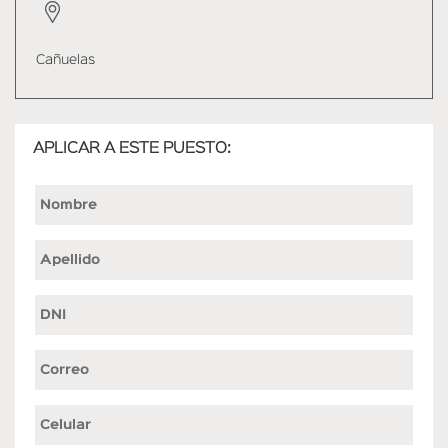
Cañuelas
APLICAR A ESTE PUESTO: