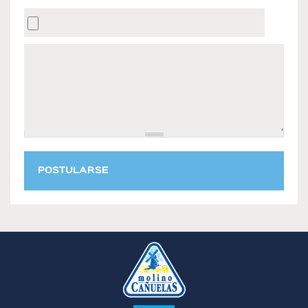
POSTULARSE