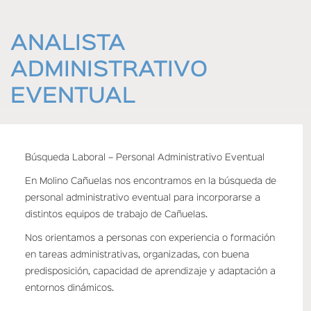
HOME
ANALISTA
ADMINISTRATIVO
EVENTUAL
Búsqueda Laboral – Personal Administrativo Eventual
En Molino Cañuelas nos encontramos en la búsqueda de
personal administrativo eventual para incorporarse a
distintos equipos de trabajo de Cañuelas.
Nos orientamos a personas con experiencia o formación
en tareas administrativas, organizadas, con buena
predisposición, capacidad de aprendizaje y adaptación a
entornos dinámicos.