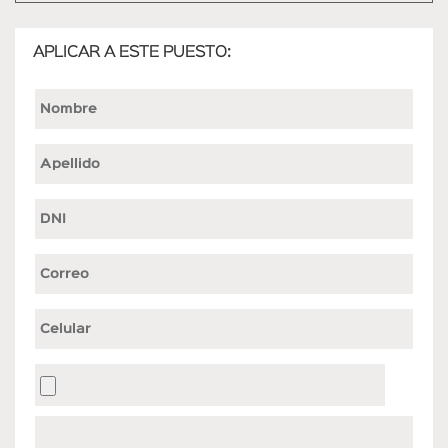
APLICAR A ESTE PUESTO: