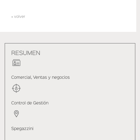
« volver
RESUMEN
Comercial, Ventas y negocios
Control de Gestión
Spegazzini