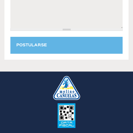
POSTULARSE