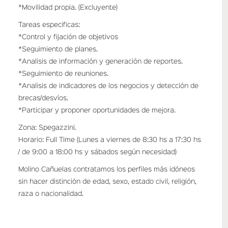
*Movilidad propia. (Excluyente)
Tareas especificas:
*Control y fijación de objetivos
*Seguimiento de planes.
*Analisis de información y generación de reportes.
*Seguimiento de reuniones.
*Analisis de indicadores de los negocios y detección de
brecas/desvíos.
*Participar y proponer oportunidades de mejora.
Zona: Spegazzini.
Horario: Full Time (Lunes a viernes de 8:30 hs a 17:30 hs
/ de 9:00 a 18:00 hs y sábados según necesidad)
Molino Cañuelas contratamos los perfiles más idóneos
sin hacer distinción de edad, sexo, estado civil, religión,
raza o nacionalidad.