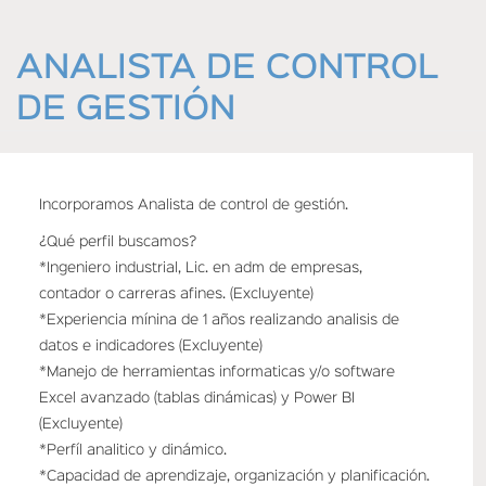
HOME
ANALISTA DE CONTROL
DE GESTIÓN
Incorporamos Analista de control de gestión.
¿Qué perfil buscamos?
*Ingeniero industrial, Lic. en adm de empresas,
contador o carreras afines. (Excluyente)
*Experiencia mínina de 1 años realizando analisis de
datos e indicadores (Excluyente)
*Manejo de herramientas informaticas y/o software
Excel avanzado (tablas dinámicas) y Power BI
(Excluyente)
*Perfíl analitico y dinámico.
*Capacidad de aprendizaje, organización y planificación.